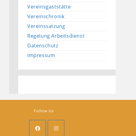
Vereinsgaststätte
Vereinschronik
Vereinssatzung
Regelung Arbeitsdienst
Datenschutz
Impressum
Follow Us