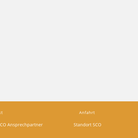
kt
Anfahrt
CO Ansprechpartner
Standort SCO