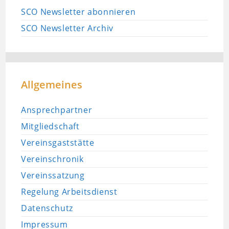
SCO Newsletter abonnieren
SCO Newsletter Archiv
Allgemeines
Ansprechpartner
Mitgliedschaft
Vereinsgaststätte
Vereinschronik
Vereinssatzung
Regelung Arbeitsdienst
Datenschutz
Impressum