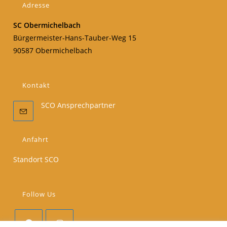
Adresse
SC Obermichelbach
Bürgermeister-Hans-Tauber-Weg 15
90587 Obermichelbach
Kontakt
SCO Ansprechpartner
Anfahrt
Standort SCO
Follow Us