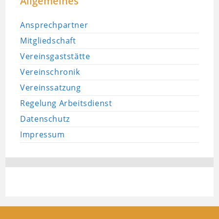
Allgemeines
Ansprechpartner
Mitgliedschaft
Vereinsgaststätte
Vereinschronik
Vereinssatzung
Regelung Arbeitsdienst
Datenschutz
Impressum