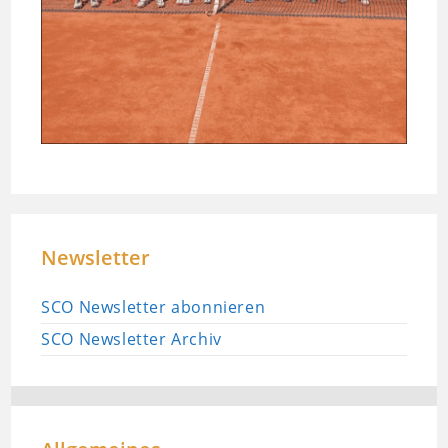
Newsletter
SCO Newsletter abonnieren
SCO Newsletter Archiv