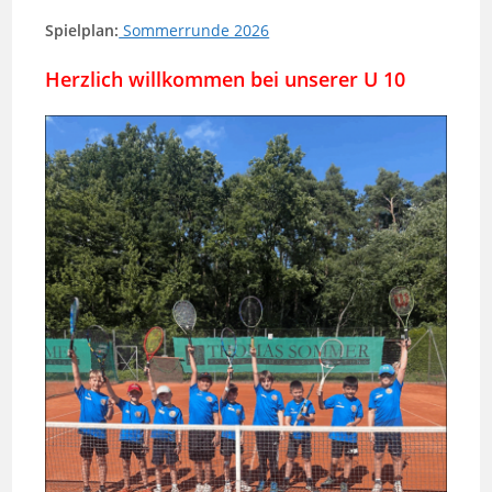
Spielplan:
Sommerrunde 2026
Herzlich willkommen bei unserer U 10