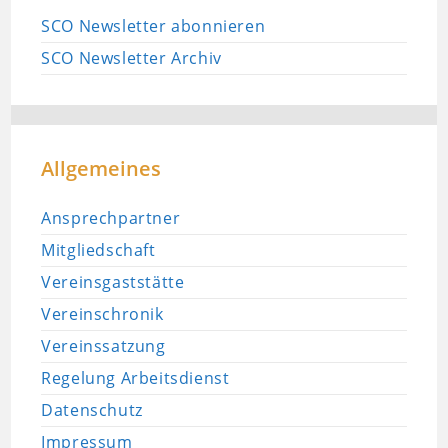
SCO Newsletter abonnieren
SCO Newsletter Archiv
Allgemeines
Ansprechpartner
Mitgliedschaft
Vereinsgaststätte
Vereinschronik
Vereinssatzung
Regelung Arbeitsdienst
Datenschutz
Impressum