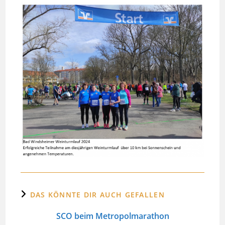
DAS KÖNNTE DIR AUCH GEFALLEN
SCO beim Metropolmarathon