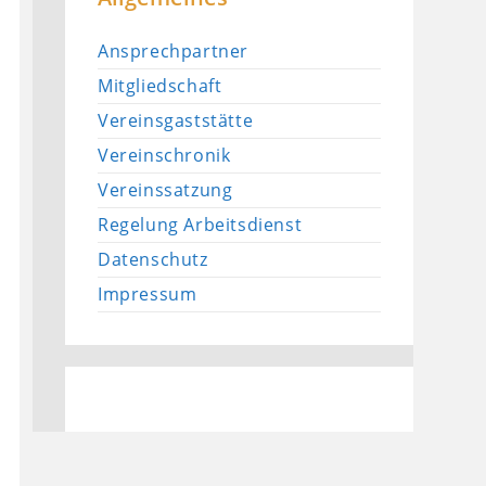
Ansprechpartner
Mitgliedschaft
Vereinsgaststätte
Vereinschronik
Vereinssatzung
Regelung Arbeitsdienst
Datenschutz
Impressum