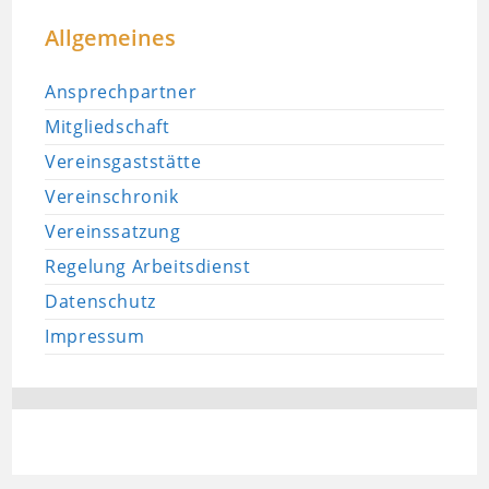
Allgemeines
Ansprechpartner
Mitgliedschaft
Vereinsgaststätte
Vereinschronik
Vereinssatzung
Regelung Arbeitsdienst
Datenschutz
Impressum