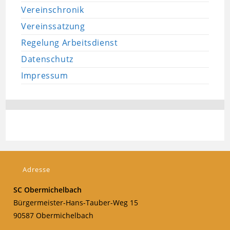
Vereinschronik
Vereinssatzung
Regelung Arbeitsdienst
Datenschutz
Impressum
Adresse
SC Obermichelbach
Bürgermeister-Hans-Tauber-Weg 15
90587 Obermichelbach