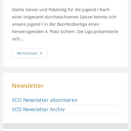
Kategorie:
Starke Saison und Pokalsieg für die Jugend I Nach
einer insgesamt durchwachsenen Saison konnte sich
unsere Jugend I in der Bezirksoberliga einen
hervorragenden 4. Platz sichern. Die Liga präsentierte
sich…
Saison
Weiterlesen
Beendet
Newsletter
SCO Newsletter abonnieren
SCO Newsletter Archiv