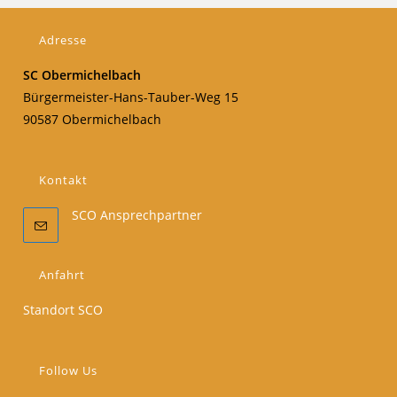
Adresse
SC Obermichelbach
Bürgermeister-Hans-Tauber-Weg 15
90587 Obermichelbach
Kontakt
SCO Ansprechpartner
Anfahrt
Standort SCO
Follow Us