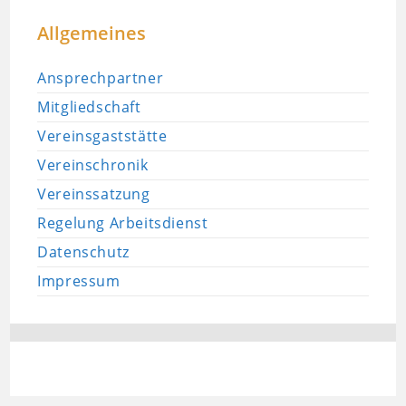
Allgemeines
Ansprechpartner
Mitgliedschaft
Vereinsgaststätte
Vereinschronik
Vereinssatzung
Regelung Arbeitsdienst
Datenschutz
Impressum