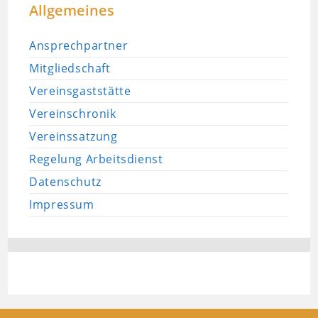
Allgemeines
Ansprechpartner
Mitgliedschaft
Vereinsgaststätte
Vereinschronik
Vereinssatzung
Regelung Arbeitsdienst
Datenschutz
Impressum