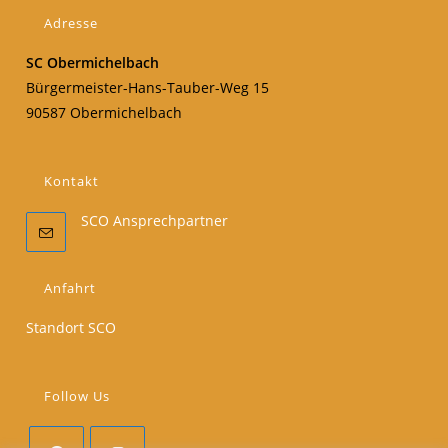
Adresse
SC Obermichelbach
Bürgermeister-Hans-Tauber-Weg 15
90587 Obermichelbach
Kontakt
SCO Ansprechpartner
Anfahrt
Standort SCO
Follow Us