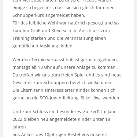
einige so begeistert, dass sie sich gleich für einen
Schnupperkurs angemeldet haben.
Für das leibliche Wohl war natürlich gesorgt und so
konnten Groß und Klein sich im Anschluss zum
Training stärken und die Veranstaltung einen
gemütlichen Ausklang finden.
Wer den Termin verpasst hat, ist gerne eingeladen,
montags ab 18 Uhr auf unsere Anlage zu kommen.
Da treffen wir uns zum freien Spiel und es sind neue
Gesichter zum Schnuppern herzlich willkommen.
Die Eltern tennisinteressierter Kinder können sich
gerne an die SCO-Jugendleitung, Silke Löw, wenden.
Und zum Schluss ein besonderes ‚Zuckerl‘: Im Jahr
2022 bleiben neu angemeldete Kinder unter 18
Jahren
aus Anlass des 10jährigen Bestehens unseres