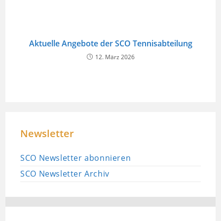
Aktuelle Angebote der SCO Tennisabteilung
12. März 2026
Newsletter
SCO Newsletter abonnieren
SCO Newsletter Archiv