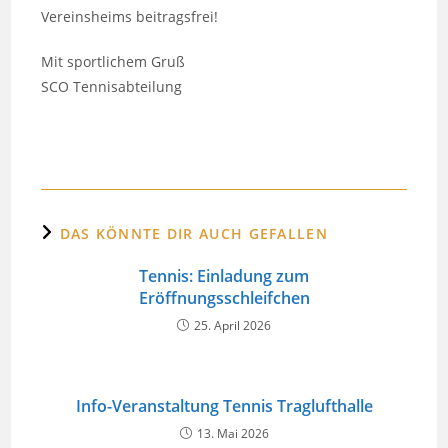
Vereinsheims beitragsfrei!
Mit sportlichem Gruß
SCO Tennisabteilung
DAS KÖNNTE DIR AUCH GEFALLEN
Tennis: Einladung zum
Eröffnungsschleifchen
25. April 2026
Info-Veranstaltung Tennis Traglufthalle
13. Mai 2026