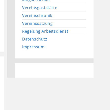
Vereinsgaststätte
Vereinschronik
Vereinssatzung
Regelung Arbeitsdienst
Datenschutz
Impressum