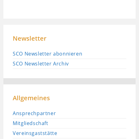
Newsletter
SCO Newsletter abonnieren
SCO Newsletter Archiv
Allgemeines
Ansprechpartner
Mitgliedschaft
Vereinsgaststätte