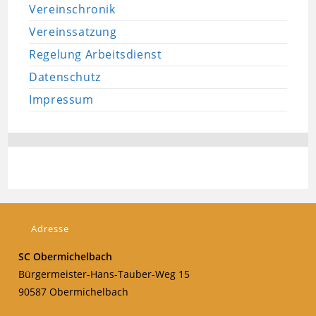
Vereinschronik
Vereinssatzung
Regelung Arbeitsdienst
Datenschutz
Impressum
Adresse
SC Obermichelbach
Bürgermeister-Hans-Tauber-Weg 15
90587 Obermichelbach