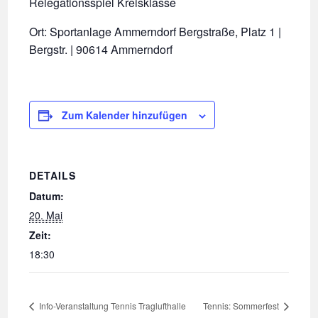
Relegationsspiel Kreisklasse
Ort: Sportanlage Ammerndorf Bergstraße, Platz 1 |
Bergstr. | 90614 Ammerndorf
Zum Kalender hinzufügen
DETAILS
Datum:
20. Mai
Zeit:
18:30
Info-Veranstaltung Tennis Traglufthalle
Tennis: Sommerfest