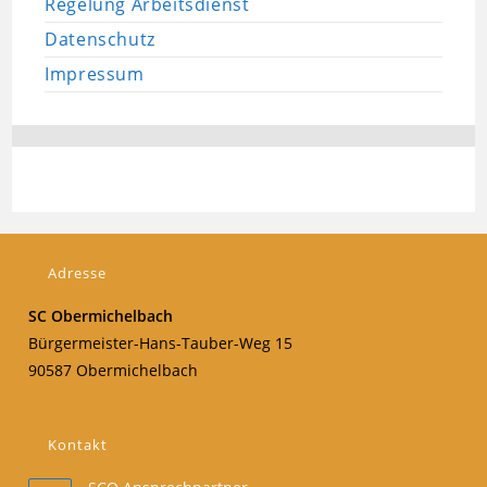
Regelung Arbeitsdienst
Datenschutz
Impressum
Adresse
SC Obermichelbach
Bürgermeister-Hans-Tauber-Weg 15
90587 Obermichelbach
Kontakt