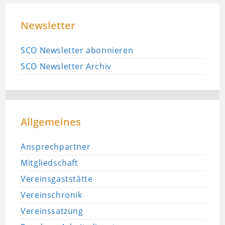
Newsletter
SCO Newsletter abonnieren
SCO Newsletter Archiv
Allgemeines
Ansprechpartner
Mitgliedschaft
Vereinsgaststätte
Vereinschronik
Vereinssatzung